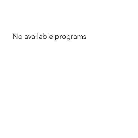
No available programs