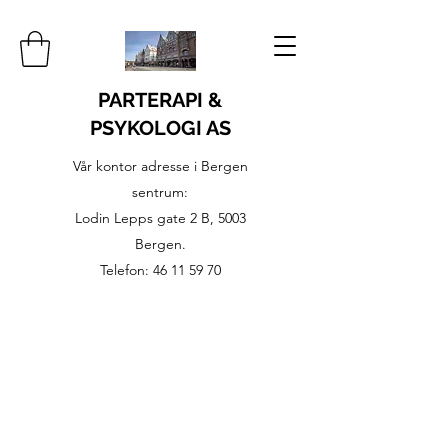
PARTERAPI &
PSYKOLOGI AS
Vår kontor adresse i Bergen
sentrum:
Lodin Lepps gate 2 B, 5003
Bergen.
Telefon:
46 11 59 70