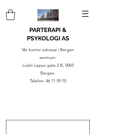
PARTERAPI &
PSYKOLOGI AS
Vår kontor adresse i Bergen
sentrum:
Lodin Lepps gate 2 B, 5003
Bergen.
Telefon:
46 11 59 70