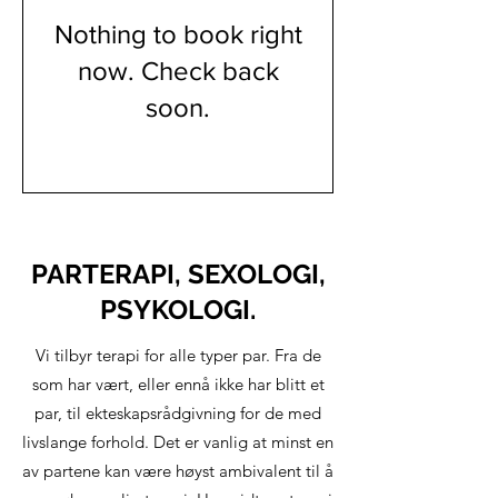
Nothing to book right
now. Check back
soon.
PARTERAPI, SEXOLOGI,
PSYKOLOGI.
Vi tilbyr terapi for alle typer par. Fra de
som har vært, eller ennå ikke har blitt et
par, til ekteskapsrådgivning for de med
livslange forhold. Det er vanlig at minst en
av partene kan være høyst ambivalent til å