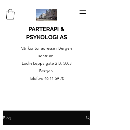
PARTERAPI &
PSYKOLOGI AS
Vår kontor adresse i Bergen
sentrum:
Lodin Lepps gate 2 B, 5003
Bergen.
Telefon:
46 11 59 70
Blog